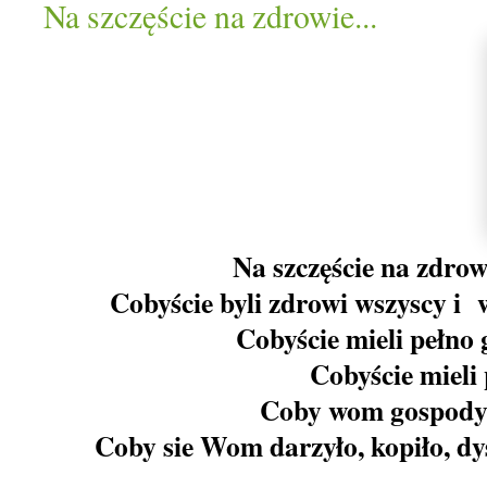
Na szczęście na zdrowie...
Na szczęście na zdrow
Cobyście byli zdrowi wszyscy i w
Cobyście mieli pełno 
Cobyście mieli 
Coby wom gospodyni
Coby sie Wom darzyło, kopiło, dy